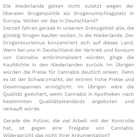
Die Niederlande gelten nicht zuletzt wegen der
liberalen Drogenpolitik als Drogenumschlagplatz in
Europa. Wollen wir das in Deutschland?
Derzeit fahren gerade in unserem Grenzgebiet alle, die
günstig Drogen kaufen wollen, in die Niederlande. Der
Drogentourismus konzentriert sich auf dieses Land.
Wenn bei uns in Deutschland der Vertrieb und Konsum
von Cannabis entkriminalisiert würden, ginge die
Kaufdichte in den Niederlanden zurück. Im Übrigen
würden die Preise für Cannabis deutlich sinken. Denn
es ist der Schwarzmarkt, der extrem hohe Preise und
Gewinnspannen ermöglicht. Im Übrigen wäre die
Qualität gesichert, wenn Cannabis in Apotheken nach
bestimmten Qualitätsstandards angeboten und
verkauft würde.
Gerade die Polizei, die viel Arbeit mit der Kontrolle
hat, ist gegen eine Freigabe von Cannabis.
Widerspricht das nicht Ihrer Argumentation?