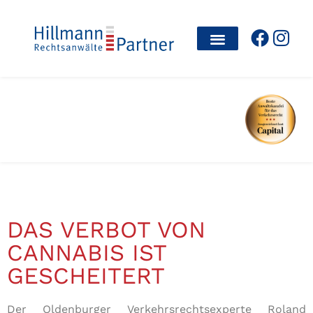
DAS VERBOT VON
CANNABIS IST
GESCHEITERT
Der Oldenburger Verkehrsrechtsexperte Roland