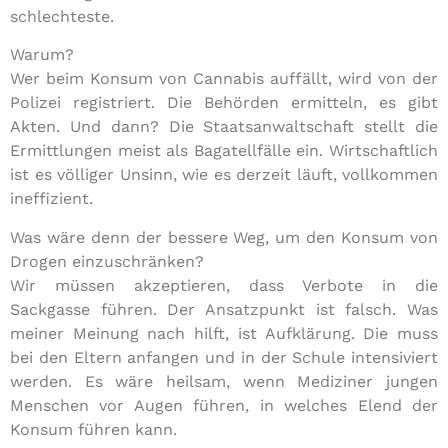
schlechteste.
Warum?
Wer beim Konsum von Cannabis auffällt, wird von der
Polizei registriert. Die Behörden ermitteln, es gibt
Akten. Und dann? Die Staatsanwaltschaft stellt die
Ermittlungen meist als Bagatellfälle ein. Wirtschaftlich
ist es völliger Unsinn, wie es derzeit läuft, vollkommen
ineffizient.
Was wäre denn der bessere Weg, um den Konsum von
Drogen einzuschränken?
Wir müssen akzeptieren, dass Verbote in die
Sackgasse führen. Der Ansatzpunkt ist falsch. Was
meiner Meinung nach hilft, ist Aufklärung. Die muss
bei den Eltern anfangen und in der Schule intensiviert
werden. Es wäre heilsam, wenn Mediziner jungen
Menschen vor Augen führen, in welches Elend der
Konsum führen kann.