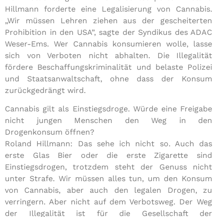
Hillmann forderte eine Legalisierung von Cannabis.
„Wir müssen Lehren ziehen aus der gescheiterten
Prohibition in den USA”, sagte der Syndikus des ADAC
Weser-Ems. Wer Cannabis konsumieren wolle, lasse
sich von Verboten nicht abhalten. Die Illegalität
fördere Beschaffungskriminalität und belaste Polizei
und Staatsanwaltschaft, ohne dass der Konsum
zurückgedrängt wird.
Cannabis gilt als Einstiegsdroge. Würde eine Freigabe
nicht jungen Menschen den Weg in den
Drogenkonsum öffnen?
Roland Hillmann: Das sehe ich nicht so. Auch das
erste Glas Bier oder die erste Zigarette sind
Einstiegsdrogen, trotzdem steht der Genuss nicht
unter Strafe. Wir müssen alles tun, um den Konsum
von Cannabis, aber auch den legalen Drogen, zu
verringern. Aber nicht auf dem Verbotsweg. Der Weg
der Illegalität ist für die Gesellschaft der