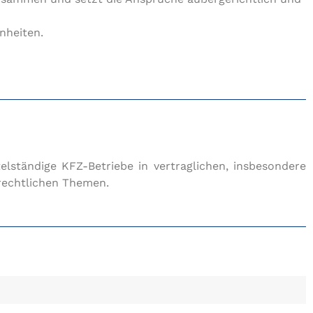
nheiten.
elständige KFZ-Betriebe in vertraglichen, insbesondere
frechtlichen Themen.