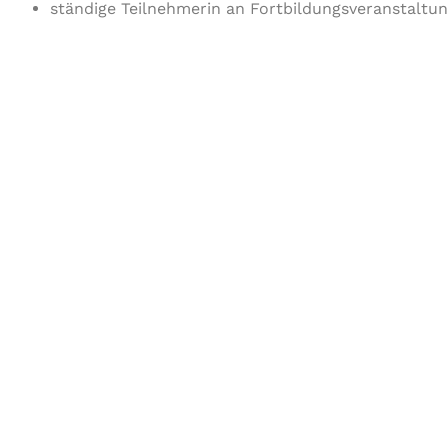
ständige Teilnehmerin an Fortbildungsveranstaltun