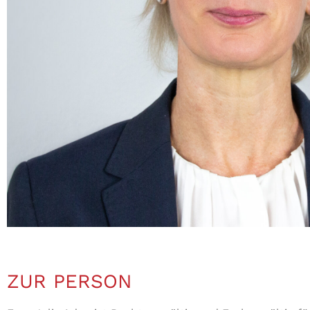
ZUR PERSON