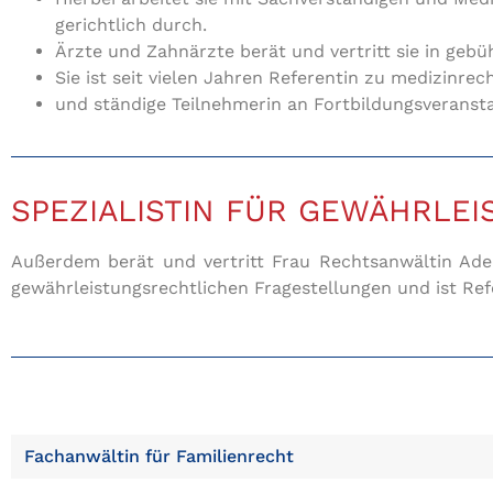
gerichtlich durch.
Ärzte und Zahnärzte berät und vertritt sie in geb
Sie ist seit vielen Jahren Referentin zu medizinre
und ständige Teilnehmerin an Fortbildungsveranst
SPEZIALISTIN FÜR GEWÄHRLE
Außerdem berät und vertritt Frau Rechtsanwältin Aden 
gewährleistungsrechtlichen Fragestellungen und ist Re
Fachanwältin für Familienrecht