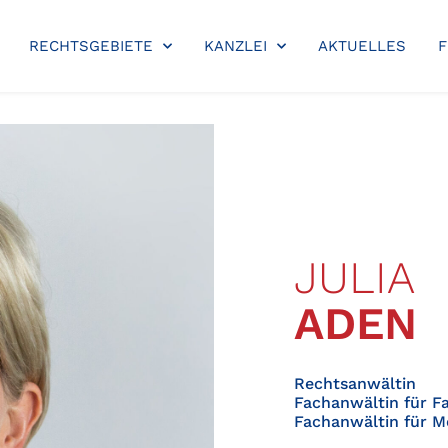
RECHTSGEBIETE
KANZLEI
AKTUELLES
JULIA
ADEN
Rechtsanwältin
Fachanwältin für F
Fachanwältin für M