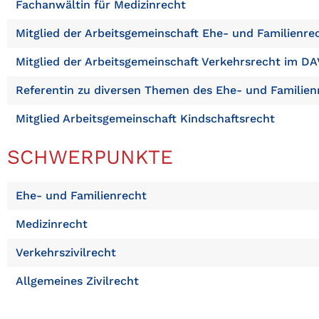
Fachanwältin für Medizinrecht
Mitglied der Arbeitsgemeinschaft Ehe- und Familienr
Mitglied der Arbeitsgemeinschaft Verkehrsrecht im DA
Referentin zu diversen Themen des Ehe- und Familien
Mitglied Arbeitsgemeinschaft Kindschaftsrecht
SCHWERPUNKTE
Ehe- und Familienrecht
Medizinrecht
Verkehrszivilrecht
Allgemeines Zivilrecht