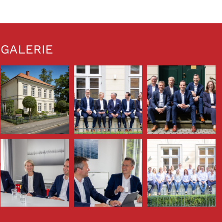
GALERIE