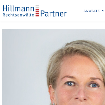
ANWÄLTE