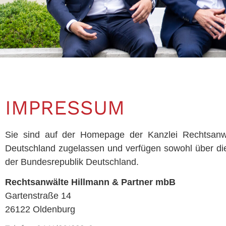
IMPRESSUM
Sie sind auf der Homepage der Kanzlei Rechtsanw
Deutschland zugelassen und verfügen sowohl über die
der Bundesrepublik Deutschland.
Rechtsanwälte Hillmann & Partner mbB
Gartenstraße 14
26122 Oldenburg