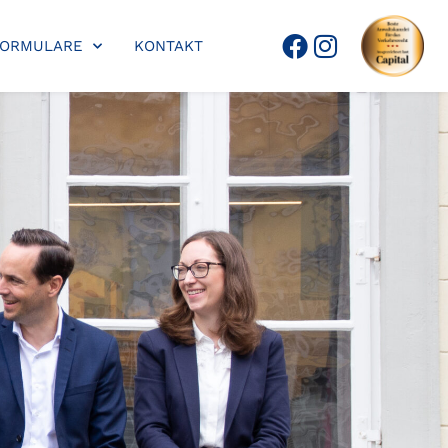
FORMULARE
KONTAKT