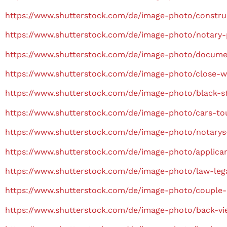
https://www.shutterstock.com/de/image-photo/constr
https://www.shutterstock.com/de/image-photo/notary-
https://www.shutterstock.com/de/image-photo/documen
https://www.shutterstock.com/de/image-photo/close-w
https://www.shutterstock.com/de/image-photo/black-s
https://www.shutterstock.com/de/image-photo/cars-tou
https://www.shutterstock.com/de/image-photo/notary
https://www.shutterstock.com/de/image-photo/applica
https://www.shutterstock.com/de/image-photo/law-leg
https://www.shutterstock.com/de/image-photo/couple
https://www.shutterstock.com/de/image-photo/back-vi