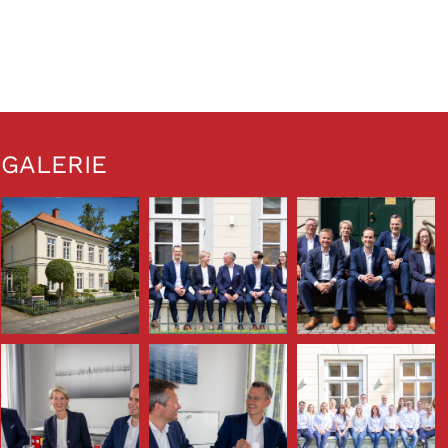
GALERIE