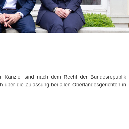
r Kanzlei sind nach dem Recht der Bundesrepublik
 über die Zulassung bei allen Oberlandesgerichten in