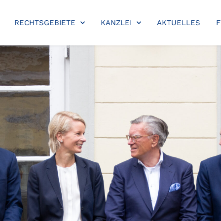
RECHTSGEBIETE
KANZLEI
AKTUELLES