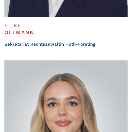
SILKE
OLTMANN
Sekretariat Rechtsanwältin Huth-Forsting