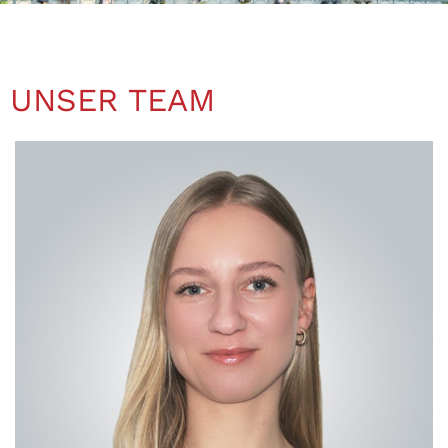
UNSER TEAM