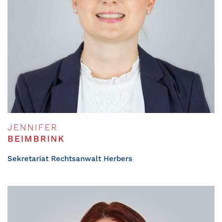
JENNIFER
BEIMBRINK
Sekretariat Rechtsanwalt Herbers