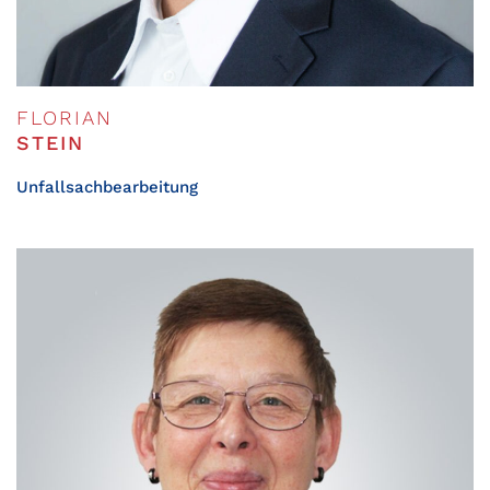
FLORIAN
STEIN
Unfallsachbearbeitung