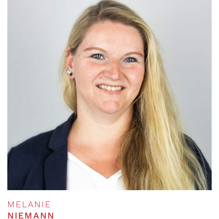
MELANIE
NIEMANN