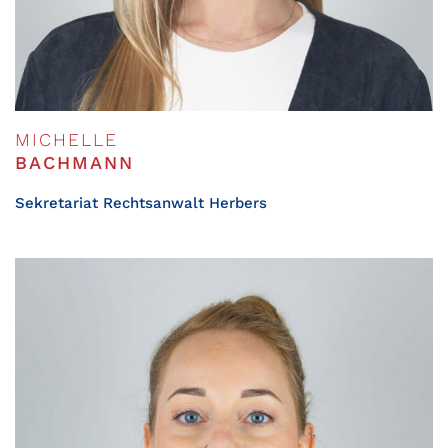
MICHELLE
BACHMANN
Sekretariat Rechtsanwalt Herbers