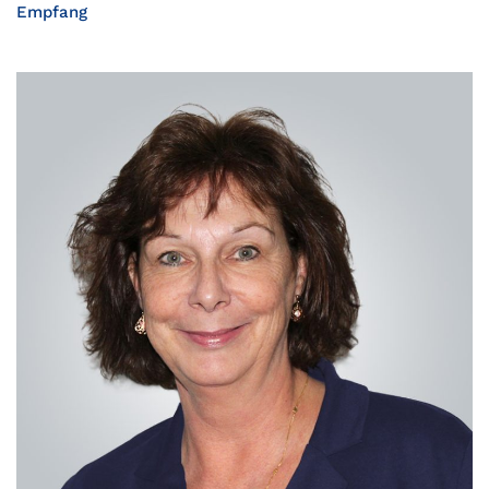
Empfang