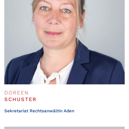
DOREEN
SCHUSTER
Sekretariat Rechtsanwältin Aden