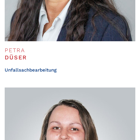
PETRA
DÜSER
Unfallsachbearbeitung