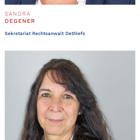
SANDRA
DEGENER
Sekretariat Rechtsanwalt Dethlefs