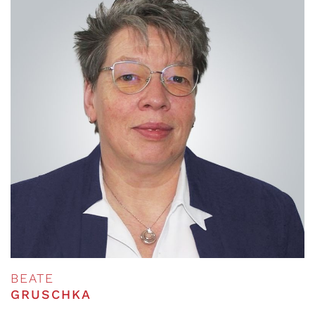
BEATE
GRUSCHKA