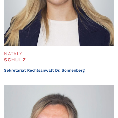
NATALY
SCHULZ
Sekretariat Rechtsanwalt Dr. Sonnenberg