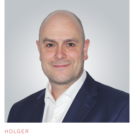
HOLGER