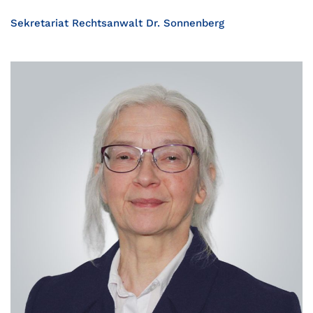
Sekretariat Rechtsanwalt Dr. Sonnenberg