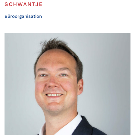
SCHWANTJE
Büroorganisation